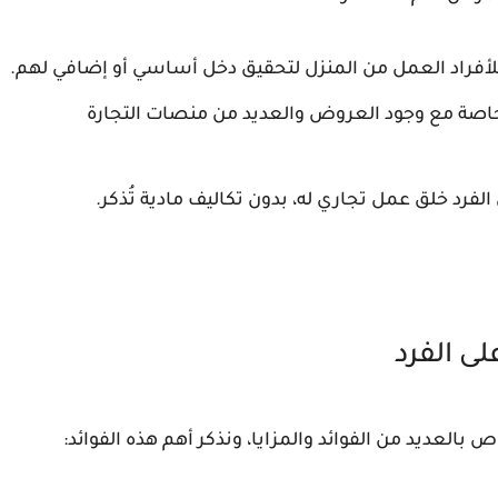
لأفراد العمل من المنزل لتحقيق دخل أساسي أو إضافي لهم.
خاصة مع وجود العروض والعديد من منصات التجارة
 الفرد خلق عمل تجاري له، بدون تكاليف مادية تُذكر.
لى الفرد
 بالعديد من الفوائد والمزايا، ونذكر أهم هذه الفوائد: