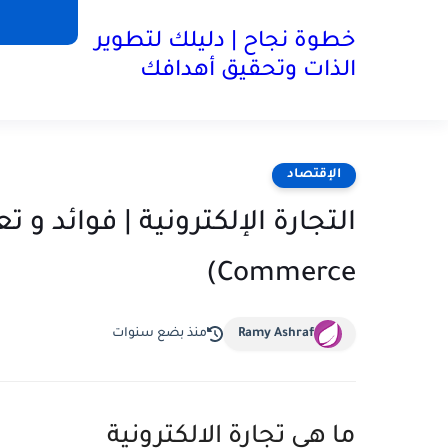
خطوة نجاح | دليلك لتطوير
الذات وتحقيق أهدافك
الإقتصاد
Commerce)
Ramy Ashraf
منذ بضع سنوات
ما هي تجارة الالكترونية