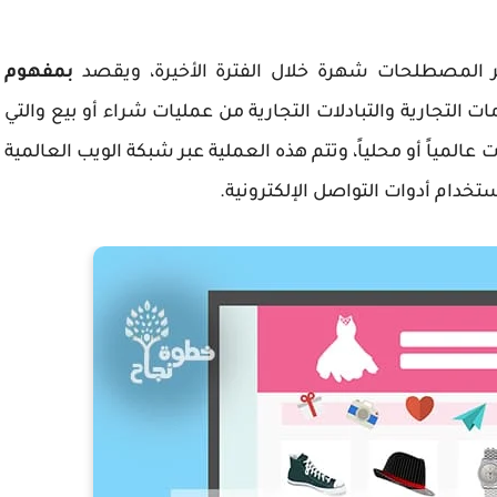
بمفهوم
ت التجارية والتبادلات التجارية من عمليات شراء أو بيع والتي
 عالمياً أو محلياً، وتتم هذه العملية عبر شبكة الويب العالمية
تخدام أدوات التواصل الإلكترونية.