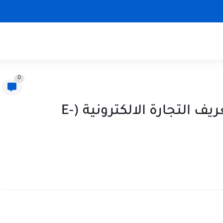
0
التجارة الإلكترونية | فوائد و تعريف التجارة الالكترونية (E-