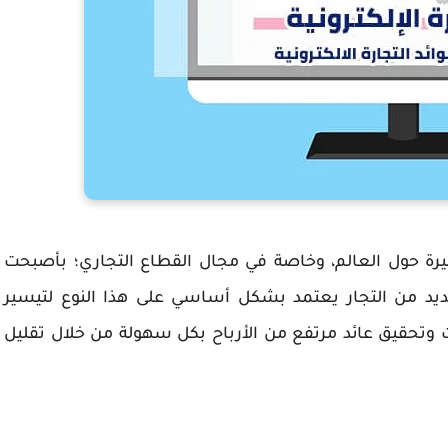
كبيرة حول العالم، وخاصة في مجال القطاع التجاري؛ بأصبحت
د من التجار يعتمد بشكل أساسي على هذا النوع لتيسير
ت وتحقيق عائد مرتفع من الأرباح بكل سهولة من خلال تقليل