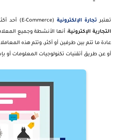
تعتبر
تجارة الإلكترونية
(E-Commerce) أحد أكثر المصطلحات شهرة خلال الفترة الأخيرة، ويقصد
التجارية الإكترونية
: أنها الأنشطة وجميع المعلاما
عادة ما تتم بين طرفين أو أكثر، وتتم هذه المعاملات
أو عن طريق أتقنيات تكنولوجيات المعلومات أو بإس