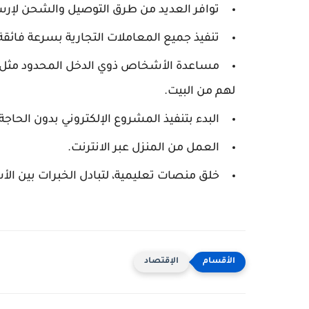
توافر العديد من طرق التوصيل والشحن لإرس
تنفيذ جميع المعاملات التجارية بسرعة فائق
مساعدة الأشخاص ذوي الدخل المحدود مثل: ذ
لهم من البيت.
البدء بتنفيذ المشروع الإلكتروني بدون الحاج
العمل من المنزل عبر الانترنت.
خلق منصات تعليمية، لتبادل الخبرات بين الأ
الإقتصاد