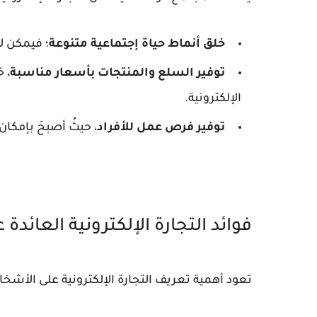
خلق أنماط حياة إجتماعية متنوعة
؛ فيمكن ل
توفير السلع والمنتجات بأسعار مناسبة
، 
الإلكترونية.
توفير فرص عمل للأفراد
، حيثُ أصبحَ بإمكان
فوائد التجارة الإلكترونية العائدة ع
تعود أهمية تعريف التجارة الإلكترونية على الأشخاص