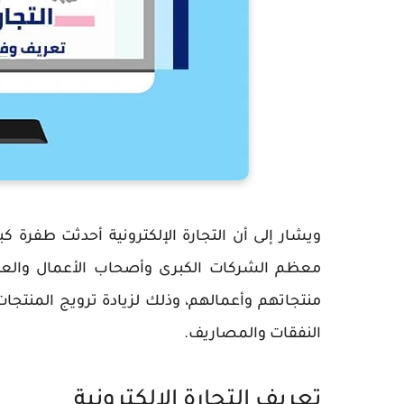
ويشار إلى أن التجارة الإلكترونية أحدثت طفرة 
معظم الشركات الكبرى وأصحاب الأعمال والعدي
منتجاتهم وأعمالهم، وذلك لزيادة ترويج المنتجا
النفقات والمصاريف.
تعريف التجارة الإلكترونية