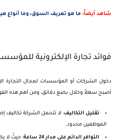
شاهد أيضاً:
ما هو تعريف السوق، وما أنواع
فوائد تجارة الإلكترونية للمؤسس
دخول الشركات أو المؤسسات لمجال التجارة الإل
أصبح سهلاً وخلال بضع دقائق، ومن أهم هذه الفوا
تقليل التكاليف
: لا تتحمل الشركة تكاليف إض
الموظفين محدود.
التوافر الدائم على مدار 24 ساعة
: حيثُ لا 