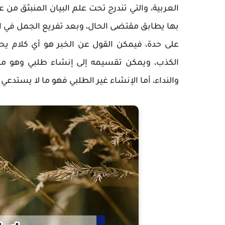
العربية، والتي تندرج تحت علم البيان المنبثق من 
بها يطابق مقتضى الحال، وبعد تفريع الجمل في ال
على حدة، فيمكن القول عن الخبر هو أي كلام يح
الكذب، ويمكن تقسيمه إلى إنشاء طلبي وهو ما
والنداء، أما الإنشاء غير الطلبي فهو ما لا يس