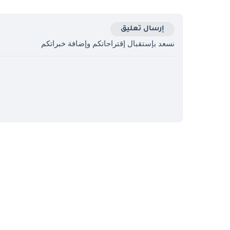
إرسال تعليق
نسعد بإستقبال إقتراحاتكم وإضافة خبراتكم