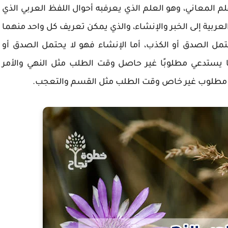
علم المعاني، وهو العلم الذي يعرفبه أحوال اللفظ العربي الذي
عربية إلى الخبر والإنشاء، والذي يمكن تعريف كل واحد منهما
تمل الصدق أو الكذب، أما الإنشاء فهو لا يحتمل الصدق أو
 يستدعي مطلوبًا غير حاصل وقت الطلب مثل النهي والأمر
تدعي مطلوب غير خاص وقت الطلب مثل القسم والتعجب.