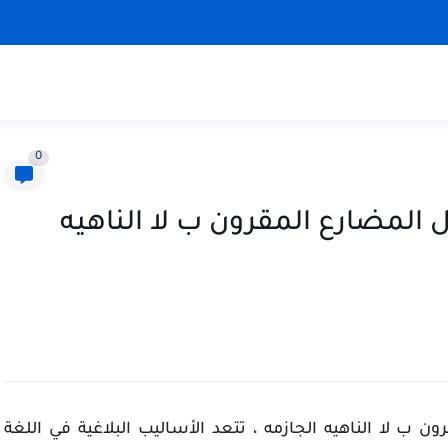
0
المضارع المقرون ب لا الناهيه
 ب لا الناهيه الجازمه ، تتعد الأساليب البلاغية في اللغة