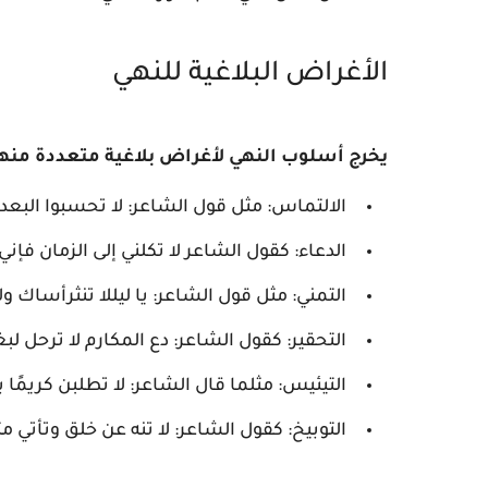
الأغراض البلاغية للنهي
يخرج أسلوب النهي لأغراض بلاغية متعددة منها
الالتماس: مثل قول الشاعر: لا تحسبوا البعد
الدعاء: كقول الشاعر لا تكلني إلى الزمان فإني 
التمني: مثل قول الشاعر: يا ليللا تنثرأساك 
التحقير: كقول الشاعر: دع المكارم لا ترحل ل
التيئيس: مثلما قال الشاعر: لا تطلبن كريمًا 
التوبيخ: كقول الشاعر: لا تنه عن خلق وتأتي 