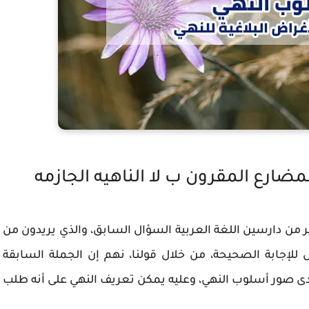
ضارع المقرون ب لا الناهيه الجازمه
ر من دارسين اللغة العربية السؤال السابق، والذي يريدون من
للإجابة الصحيحة، من خلال قولنا، نهم إن الجملة السابقة
حدى صور أسلوب النهي، وعليه يمكن تعريف النهي على أنه طلب