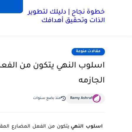
خطوة نجاح | دليلك لتطوير
الذات وتحقيق أهدافك
مقالات منوعة
اسلوب النهي يتكون من الفعل 
الجازمه
Ramy Ashraf
منذ بضع سنوات
اسلوب النهي
يتكون من الفعل المضارع المقرون