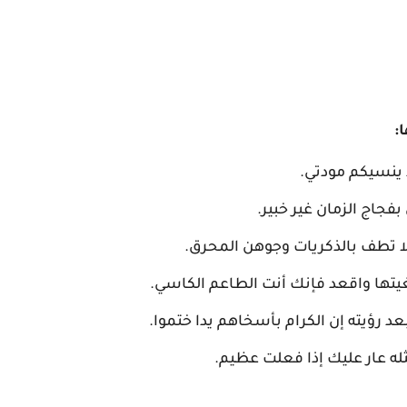
:
 ينسيكم مودتي.
بفجاج الزمان غير خبير.
ولا تطف بالذكريات وجوهن المحرق.
بغيتها واقعد فإنك أنت الطاعم الكاسي.
بعد رؤيته إن الكرام بأسخاهم يدا ختموا.
مثله عار عليك إذا فعلت عظيم.