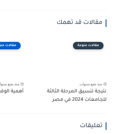
مقالات قد تهمك
مقالات منوعة
مقالات منو
منذ بضع سنوات
منذ بضع سنوا
نتيجة تنسيق المرحلة الثالثة
أهمية الوق
للجامعات 2024 في مصر
تعليقات