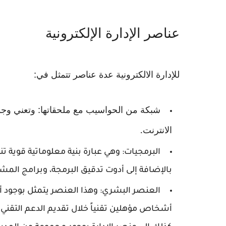
عناصر الإدارة الإلكترونية
للإدارة الالكترونية عدة عناصر تتمثل في:
شبكة من الحواسيب مع ملحقاتها: وتعني وج
الانترنت.
البرمجيات: وهي عبارة بنية معلوماتية قوية ت
بالإضافة إلى أدوت تدقيق البرمجة، وبرامج المشار
العنصر البشري: وهذا العنصر يتمثل بوجود أ
أشخاص مؤهلين تقنياً خلال تقديم الدعم التقني 