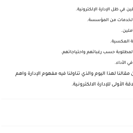
في ظل الإدارة الإلكترونية.
الخدمات من المؤسسة.
ملين.
 العكسية.
 المطلوبة حسب رغباتهم واحتياجاتهم.
 في الأداء.
مقالنا لهذا اليوم والذي تناولنا فيه مفهوم الإدارة واهم
لأولى للإدارة الالكترونـية.