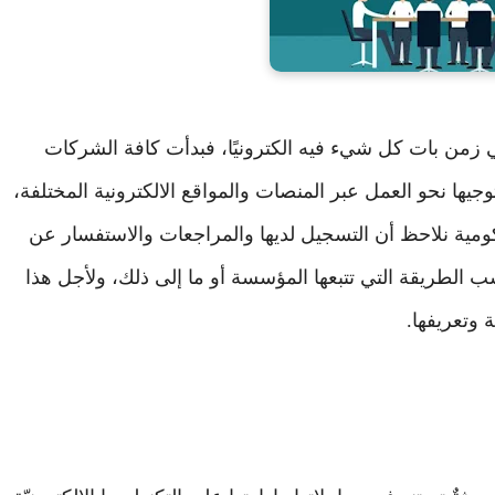
في زمن بات كل شيء فيه الكترونيًا، فبدأت كافة الشركات
يها نحو العمل عبر المنصات والمواقع الالكترونية المختلفة،
كومية نلاحظ أن التسجيل لديها والمراجعات والاستفسار عن
الطريقة التي تتبعها المؤسسة أو ما إلى ذلك، ولأجل هذا
ة وتعريفها.