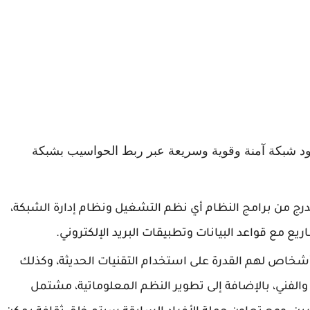
ود شبكة آمنة وقوية وسريعة عبر ربط الحواسيب بشبكة
ندرج من برامج النظام أي نظم التشغيل ونظام إدارة الشبكة،
يع مع قواعد البيانات وتطبيقات البريد الإلكتروني.
شخاص لهم القدرة على استخدام التقنيات الحديثة، وكذلك
والفني، بالإضافة إلى تطوير النظم المعلوماتية، مشتمل