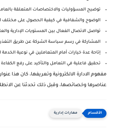
توضيح المسؤوليات والاختصاصات المتعلقة بالعاملين 
الوضوح والشفافية في كيفية الحصول على مختلف 
تواصل الاتصال الفعال بين المستويات الإدارية والعا
المشاركة في رسم سياسة الشركة عن طريق التغذية
إتاحة عدة خيارات أمام المتعاملين في نوعية الخدمة
تحقيق فاعلية في التعامل والتأكيد على رفع الكفاءة
مفهوم الادارة الالكترونية وتعريفها، كان هذا عنوان 
عناصرها وخصائصها، وقبل ذلك تحدثنا عن الانطلاقة ا
مهارات إدارية