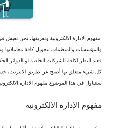
مفهوم الادارة الالكترونية وتعريفها، نحن نعيش 
والمؤسسات والمنظمات بتحويل كافة معاملاتها وتوج
فعند النظر لكافة الشركات الخاصة او الدوائر الح
كل شيء متعلق بها أصبح عن طريق الانترنت، حسب 
سنتناول في هذا الموضوع
مفهوم الادارة الالكتروني
مفهوم الإدارة الالكترونية