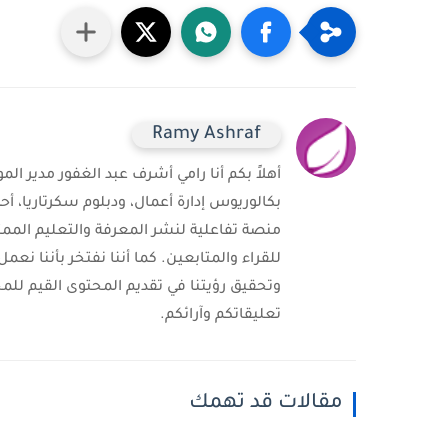
Ramy Ashraf
بكالوريوس إدارة أعمال، ودبلوم سكرتاريا، أ
منصة تفاعلية لنشر المعرفة والتعليم الممت
للقراء والمتابعين. كما أننا نفتخر بأنن
وتحقيق رؤيتنا في تقديم المحتوى القيم للمج
تعليقاتكم وآرائكم.
مقالات قد تهمك