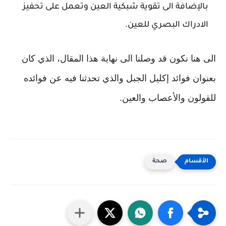
بالإضافة الى تقوية شبكية العين وتعمل على تحفيز
الادراك البصري للعين.
الى هنا نكون قد وصلنا الى نهاية هذا المقال، الذي كان
بعنوان فوائد إكليل الجبل والذي تحدثنا فيه عن فوائده
للقولون والأعصاب والعين.
صحة