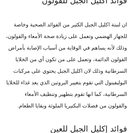
فوائد اكليل الجبل للقولون
ان لنبتة اكليل الجبل الكثير من الفوائد الصحية وخاصة
للجهاز الهضمي وتعمل على زيادة صحة الأمعاء والقولون،
وذلك لأنه يساهم في الوقاية من أسباب الإصابة بأمراض
القولون الدائمة، وتعمل على من تكون أي من الخلايا
السرطانية وذلك لان اكليل الجبل يحتوي على مركبات
البوليفينول التي تقوم بتغيير البروتين الذي يعد غذاء للخلايا
السرطانية، كما انها تقوم بتطهير وتنظيف الأمعاء
والقولون من فضلات البكتيريا الملوثة وبقايا الطعام.
فوائد إكليل الجبل للعين