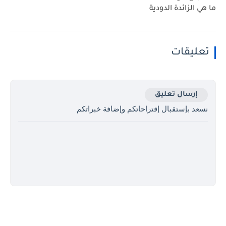
ما هي الزائدة الدودية
تعليقات
إرسال تعليق
نسعد بإستقبال إقتراحاتكم وإضافة خبراتكم