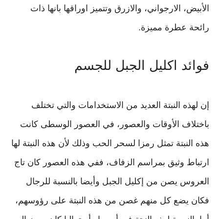
الأبيض، الارجواني، والازرق وتتميز اوراقها بانها ذات
رائحة عطرة مميزة.
فوائد اكليل الجبل للجسم
إن لهذه النبتة العديد من الاستخدامات والتي تختلف
باختلاف الأوقات والعصور، في العصور الوسطى كانت
هذه النبتة تمثل رمزا لسحر الحب وذلك لأن هذه النبتة لها
ارتباط وثيق بمراسم الزفاف، ففي هذه العصور كان تاج
العروس يصن من إكليل الجبل وأيضا بالنسبة للرجال
فكان يضع كل منهم غصن من هذه النبتة على رؤوسهم،