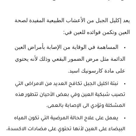
يعد إكليل الجبل من الأعشاب الطبيعية المفيدة لصحة
العين وتكمن فوائده للعين في:
المساهمة في الوقاية من الإصابة بأمراض العين
الدائمة مثل مرض الضمور البقعي وذلك لأنه يحتوي
على مادة كارسونيك اسيد.
نبتة اكليل الجبل تكافح العديد من الامراض التي
تصيب شبكية العين وفي بعض الأحيان تتطور هذه
المشكلة وتؤدي الى الإصابة بالعمى.
يعمل على علاج الحالة المرضية التي تكون المياه
البيضاء على العين لأنها تحتوي على مضادات الاكسدة،