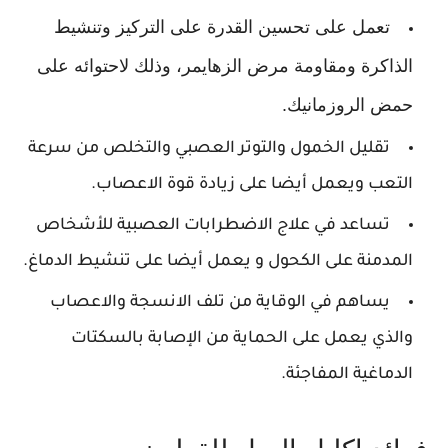
تعمل على تحسين القدرة على التركيز وتنشيط
الذاكرة ومقاومة مرض الزهايمر، وذلك لاحتوائه على
حمض الروزمانيك.
تقليل الخمول والتوتر العصبي والتخلص من سرعة
التعب ويعمل أيضا على زيادة قوة الاعصاب.
تساعد في علاج الاضطرابات العصبية للأشخاص
المدمنة على الكحول و يعمل أيضا على تنشيط الدماغ.
يساهم في الوقاية من تلف الانسجة والاعصاب
والذي يعمل على الحماية من الإصابة بالسكتات
الدماغية المفاجئة.