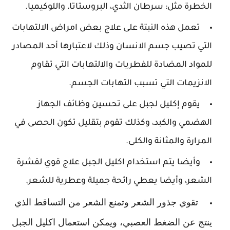
الخطرة مثل: سرطان الثدي، البروستاتا، واللوكيميا.
تعمل هذه النبتة على علاج بعض امراض الالتهابات
التي تصيب جسم الانسان وذلك لاعتبارها أحد المصادر
للمواد المضادة للفطريات والالتهابات التي تقاوم
الانزيمات التي تسبب التهابات الجسم.
يقوم إكليل لجبل على تحسين وظائف الجهاز
الهضمي والكبد، وكذلك تقوم بتقليل تكون الحصى في
المرارة والمثانة والكلى.
وأيضا يتم استخدام اكليل الجبل علاج قوي لقشرة
الشعر، وأيضا يعطي رائحة جميلة وعطرية للشعر.
تقوي جذور الشعر وتمنع الشعر من التساقط الذي
ينتج عن الضغط العصبي، ويمكن استعمال اكليل الجبل