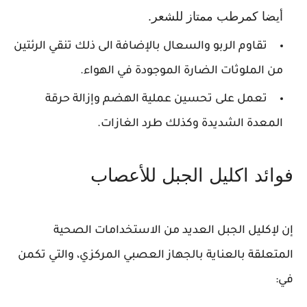
أيضا كمرطب ممتاز للشعر.
تقاوم الربو والسعال بالإضافة الى ذلك تنقي الرئتين
من الملوثات الضارة الموجودة في الهواء.
تعمل على تحسين عملية الهضم وإزالة حرقة
المعدة الشديدة وكذلك طرد الغازات.
فوائد اكليل الجبل للأعصاب
إن لإكليل الجبل العديد من الاستخدامات الصحية
المتعلقة بالعناية بالجهاز العصبي المركزي، والتي تكمن
في: