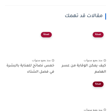
مقالات قد تهمك
صحة
صحة
منذ بضع سنوات
منذ بضع سنوات
كيف يمكن الوقاية من عسر
خمس نصائح للعناية بالبشرة
الهضم
في فصل الشتاء
صحة
منذ بضع سنوات