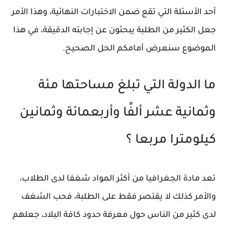
أحد الأسئلة التي تقع ضمن الاختبارات النهائية، وهذا الأمر
جعل الكثير من الطلبة يبحثون عن إجابته الدقيقة، في هذا
الموضوع سنعرض أمامكم الحل الصحيح.
ما الدولة التي تبلغ مساحتها مئة
وثمانية عشر ألفًا وأربعمائة وثمانين
كيلومترا مربعا ؟
تعد مادة الجغرافيا من أكثر المواد شغفا لدى الطلاب،
والأمر كذلك لا يقتصر فقط على الطلبة، فحب الشغف
لدى كثير من الناس حول معرفة حدود كافة البلاد، جعلهم