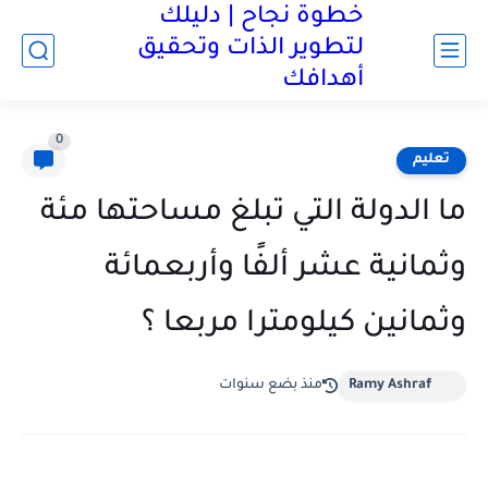
خطوة نجاح | دليلك
لتطوير الذات وتحقيق
أهدافك
0
تعليم
ما الدولة التي تبلغ مساحتها مئة
وثمانية عشر ألفًا وأربعمائة
وثمانين كيلومترا مربعا ؟
Ramy Ashraf
منذ بضع سنوات