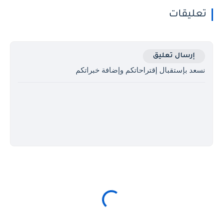
تعليقات
إرسال تعليق
نسعد بإستقبال إقتراحاتكم وإضافة خبراتكم