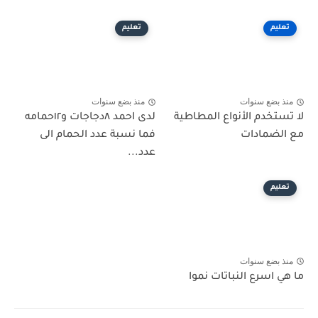
تعليم
تعليم
منذ بضع سنوات
منذ بضع سنوات
لا تستخدم الأنواع المطاطية
لدى احمد ٨دجاجات و١٢حمامه
مع الضمادات
فما نسبة عدد الحمام الى
عدد...
تعليم
منذ بضع سنوات
ما هي اسرع النباتات نموا