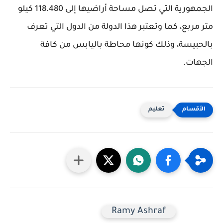
الجمهورية التي تصل مساحة أراضيها إلى 118.480 كيلو
متر مربع، كما وتعتبر هذا الدولة من الدول التي تعرف
بالحبيسة، وذلك كونها محاطة باليابس من كافة
الجهات.
تعليم
Ramy Ashraf