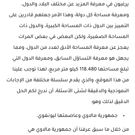
يرغبون في معرفة المزيد عن مختلف البلاد والدول،
ومعرفة مساحة كل دولة، وهذا الأمر جعلهم قادرين على
التمييز بين الدول ذات المسـاحة الكبيرة، والدول ذات
المساحـة الصغيرة، ولكن البعض في بعض المرات
يعجز عن معرفة المساحة الأدق لعدد من الدول، ومما
يجهل هو معرفة التساؤل السابق، ومعرفة الدول التي
تبلغ مساحتها 118.480 كيلو متر مربع، لهذا توجب علينا
من هذا الموقع، والذي يقدم سلسلة مختلفة من الإجابات
النموذجية والدقيقة لشتى الأسئلة، أن ندرج لكم الحل
الدقيق لذلك وهو:
جمهورية مالاوي وعاصمتها ليونغوي.
من خلال ما سبق عرفنا أن جمهورية مالاوي هي