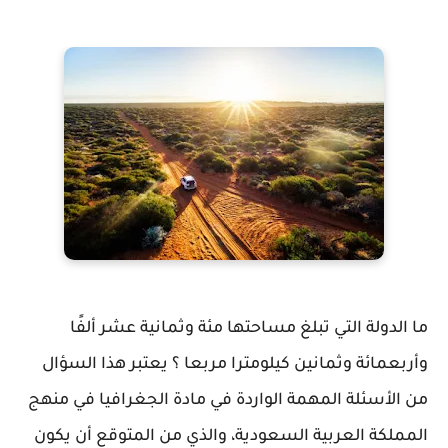
ما الدولة التي تبلغ مساحتها مئة وثمانية عشر ألفًا
وأربعمائة وثمانين كيلومترا مربعا ؟ يعتبر هذا السؤال
من الأسئلة المهمة الواردة في مادة الجغرافيا في منهج
المملكة العربية السعودية، والذي من المتوقع أن يكون