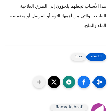
هذا الأسباب تجعلهم يلجؤون إلى الطرق العلاجية
الطبيعية والتي من أهمها: الثوم أو القرنفل أو مضمضة
الماء والملح.
صحة
Ramy Ashraf