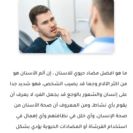
ما هو افضل مضاد حيوي للاسنان ، إن ألم الأسنان هو
من اكثر الآلام وجعا قد يصيب الشخص، فهو شديد جدا
على إنسان والشعور بالوجع قد يجعل الفرد لا يعرف أن
يقوم بأي نشاط، ومن المعروف أن صحة الأسنان من
صحة الإنسان، وأي خلل في نظافتهم وأي إهمال في
استخدام الفرشاة أو المضادات الحيوية يؤدي بشكل