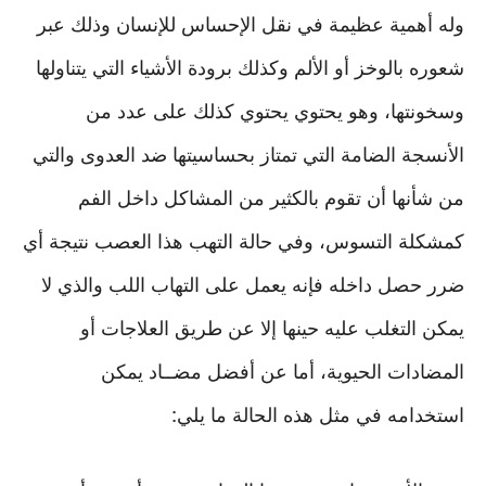
وله أهمية عظيمة في نقل الإحساس للإنسان وذلك عبر
شعوره بالوخز أو الألم وكذلك برودة الأشياء التي يتناولها
وسخونتها، وهو يحتوي يحتوي كذلك على عدد من
الأنسجة الضامة التي تمتاز بحساسيتها ضد العدوى والتي
من شأنها أن تقوم بالكثير من المشاكل داخل الفم
كمشكلة التسوس، وفي حالة التهب هذا العصب نتيجة أي
ضرر حصل داخله فإنه يعمل على التهاب اللب والذي لا
يمكن التغلب عليه حينها إلا عن طريق العلاجات أو
المضادات الحيوية، أما عن أفضل مضــاد يمكن
استخدامه في مثل هذه الحالة ما يلي: