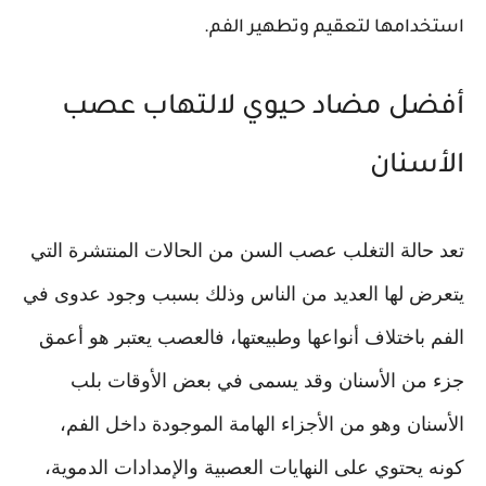
استخدامها لتعقيم وتطهير الفم.
أفضل مضاد حيوي لالتهاب عصب
الأسنان
تعد حالة التغلب عصب السن من الحالات المنتشرة التي
يتعرض لها العديد من الناس وذلك بسبب وجود عدوى في
الفم باختلاف أنواعها وطبيعتها، فالعصب يعتبر هو أعمق
جزء من الأسنان وقد يسمى في بعض الأوقات بلب
الأسنان وهو من الأجزاء الهامة الموجودة داخل الفم،
كونه يحتوي على النهايات العصبية والإمدادات الدموية،