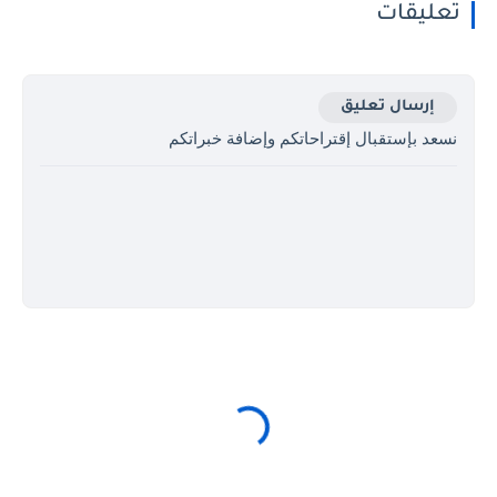
تعليقات
إرسال تعليق
نسعد بإستقبال إقتراحاتكم وإضافة خبراتكم