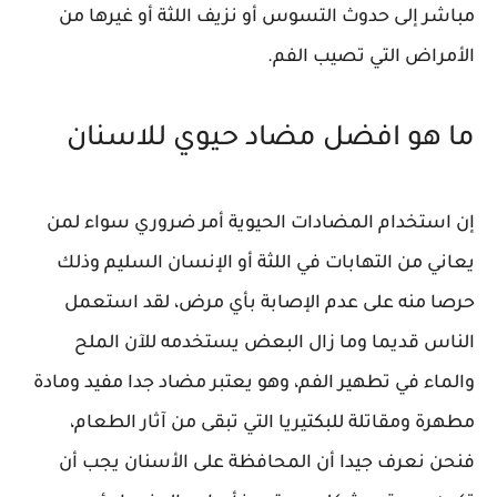
مباشر إلى حدوث التسوس أو نزيف اللثة أو غيرها من
الأمراض التي تصيب الفم.
ما هو افضل مضاد حيوي للاسنان
إن استخدام المضادات الحيوية أمر ضروري سواء لمن
يعاني من التهابات في اللثة أو الإنسان السليم وذلك
حرصا منه على عدم الإصابة بأي مرض، لقد استعمل
الناس قديما وما زال البعض يستخدمه للآن الملح
والماء في تطهير الفم، وهو يعتبر مضاد جدا مفيد ومادة
مطهرة ومقاتلة للبكتيريا التي تبقى من آثار الطعام،
فنحن نعرف جيدا أن المحافظة على الأسنان يجب أن