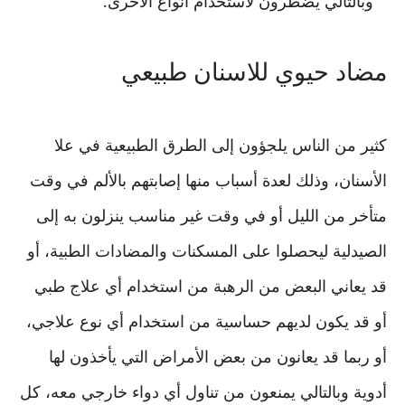
وبالتالي يضطرون لاستخدام أنواع الأخرى.
مضاد حيوي للاسنان طبيعي
كثير من الناس يلجؤون إلى الطرق الطبيعية في علا
الأسنان، وذلك لعدة أسباب منها إصابتهم بالألم في وقت
متأخر من الليل أو في وقت غير مناسب ينزلون به إلى
الصيدلية ليحصلوا على المسكنات والمضادات الطبية، أو
قد يعاني البعض من الرهبة من استخدام أي علاج طبي
أو قد يكون لديهم حساسية من استخدام أي نوع علاجي،
أو ربما قد يعانون من بعض الأمراض التي يأخذون لها
أدوية وبالتالي يمنعون من تناول أي دواء خارجي معه، كل