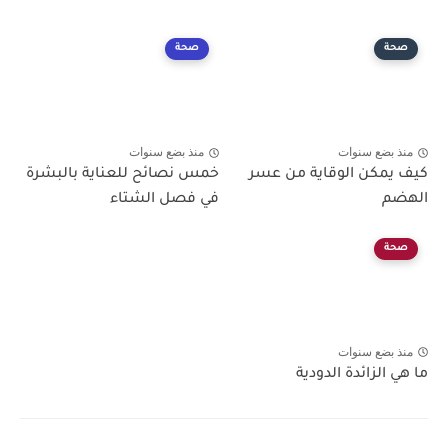
صحة
صحة
منذ بضع سنوات
منذ بضع سنوات
كيف يمكن الوقاية من عسر
خمس نصائح للعناية بالبشرة
الهضم
في فصل الشتاء
صحة
منذ بضع سنوات
ما هي الزائدة الدودية