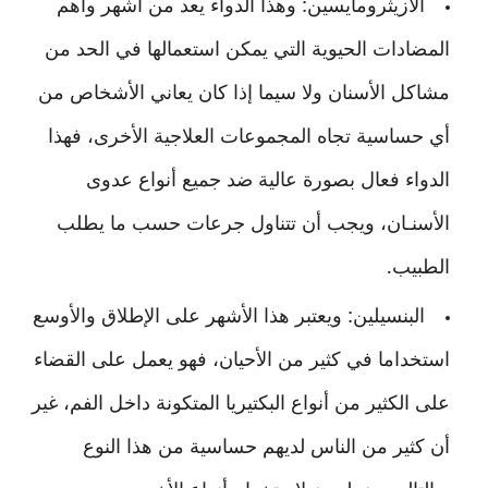
الأزيثرومايسين: وهذا الدواء يعد من أشهر وأهم
المضادات الحيوية التي يمكن استعمالها في الحد من
مشاكل الأسنان ولا سيما إذا كان يعاني الأشخاص من
أي حساسية تجاه المجموعات العلاجية الأخرى، فهذا
الدواء فعال بصورة عالية ضد جميع أنواع عدوى
الأسنـان، ويجب أن تتناول جرعات حسب ما يطلب
الطبيب.
البنسيلين: ويعتبر هذا الأشهر على الإطلاق والأوسع
استخداما في كثير من الأحيان، فهو يعمل على القضاء
على الكثير من أنواع البكتيريا المتكونة داخل الفم، غير
أن كثير من الناس لديهم حساسية من هذا النوع