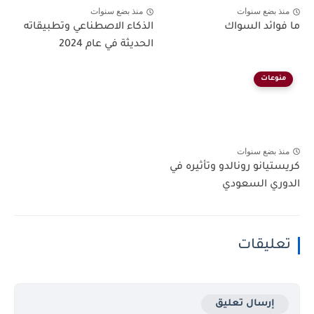
منذ بضع سنوات
منذ بضع سنوات
ما فوائد السواك
الذكاء الاصطناعي وتطبيقاته
الحديثة في عام 2024
منوعات
منذ بضع سنوات
كريستيانو رونالدو وتأثيره في
الدوري السعودي
تعليقات
إرسال تعليق