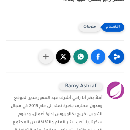
منوعات
Ramy Ashraf
أهلاً بكم أنا رامي أشرف عبد الغفور مدير الموقع
ومدون محترف بخبرة تمتد إلى عام 2019 في مجال
التدوين، خريج بكالوريوس إدارة أعمال، ودبلوم
سكرتاريا، أحب نشر العلم والثقافة بين المجتمع