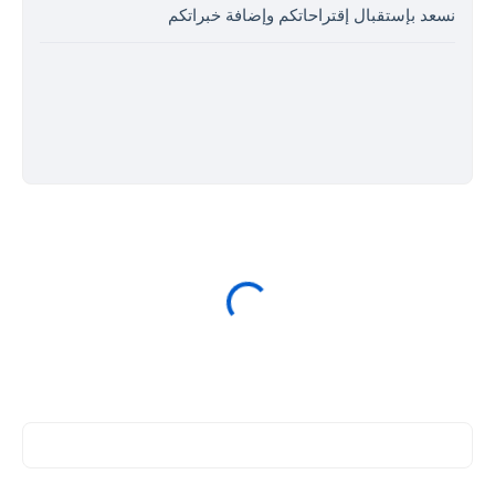
نسعد بإستقبال إقتراحاتكم وإضافة خبراتكم