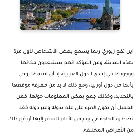
اين تقع زيورخ، ربما يسمع بعض الأشخاص لأول مرة
بهذه المدينة، ومن المؤكد أنهم يستبعدون مكانها
ووجودها في إحدى الدول العربية، إذ أن اسمها يوحي
بأنها من دول أوربيا، ومع ذلك لا بد من معرفة موقعها
بالتحديد، وكذلك جمع بعض المعلومات حولها، فمن
الجميل أن يكون المرء على علم بدوله وغير دوله فقد
تضطره الحاجة في يوم من الأيام للسفر إليها أو غير ذلك
من الأغراض المختلفة.